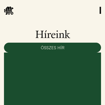
Híreink
ÖSSZES HÍR