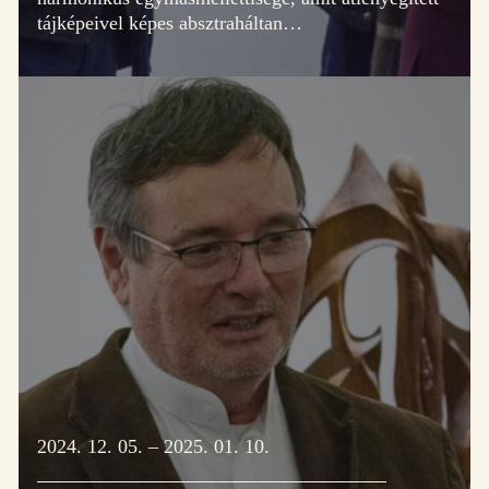
tájképeivel képes absztraháltan…
2024. 12. 05. – 2025. 01. 10.