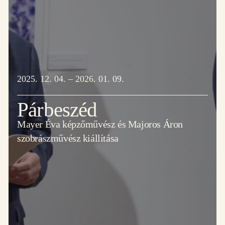
2025. 12. 04. – 2026. 01. 09.
Párbeszéd
Mayer Éva képzőművész és Majoros Áron
szobrászművész kiállítása