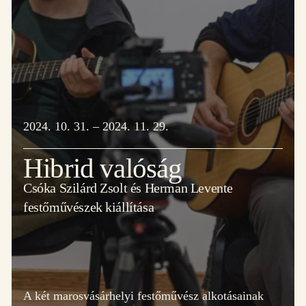
2024. 10. 31. – 2024. 11. 29.
Hibrid valóság
Csóka Szilárd Zsolt és Herman Levente
festőművészek kiállítása
A két marosvásárhelyi festőművész alkotásainak