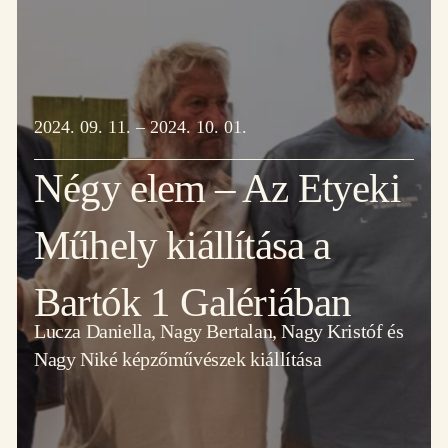
2024. 09. 11. – 2024. 10. 01.
Négy elem – Az Etyeki
Műhely kiállítása a
Bartók 1 Galériában
Lucza Daniella, Nagy Bertalan, Nagy Kristóf és
Nagy Niké képzőművészek kiállítása