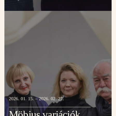
2026. 01. 15. – 2026. 02. 27.
Möbius variációk