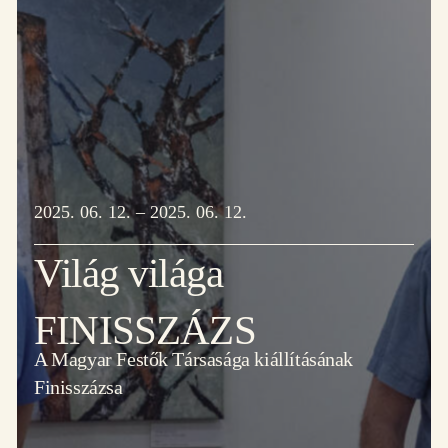
2025. 06. 12. – 2025. 06. 12.
Világ világa
FINISSZÁZS
A Magyar Festők Társasága kiállításának
Finisszázsa