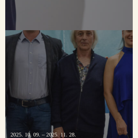
2025. 10. 09. – 2025. 11. 28.