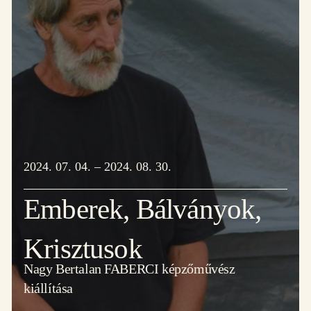
2024. 07. 04. – 2024. 08. 30.
Emberek, Bálványok,
Krisztusok
Nagy Bertalan FABERCI képzőművész
kiállítása