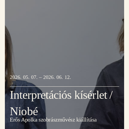
2026. 05. 07. – 2026. 06. 12.
Interpretációs kísérlet /
Niobé
Erős Apolka szobrászművész kiállítása