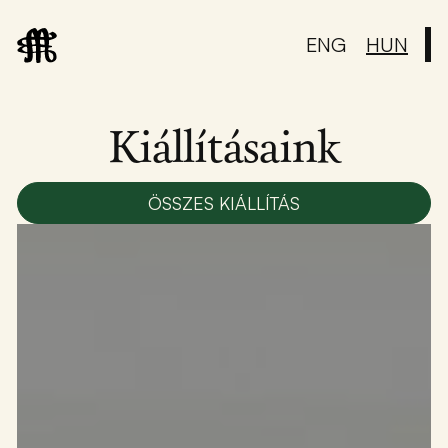
ENG
HUN
Kiállításaink
ÖSSZES KIÁLLÍTÁS