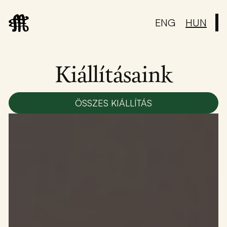
ENG
HUN
Kiállításaink
ÖSSZES KIÁLLÍTÁS