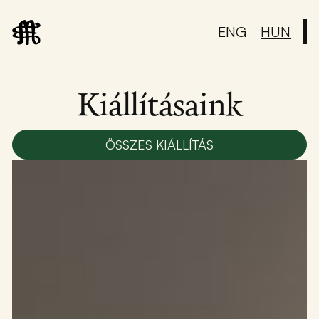
ENG
HUN
Kiállításaink
ÖSSZES KIÁLLÍTÁS