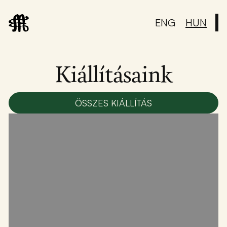
ENG
HUN
Kiállításaink
ÖSSZES KIÁLLÍTÁS