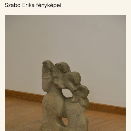
Szabó Erika fényképei