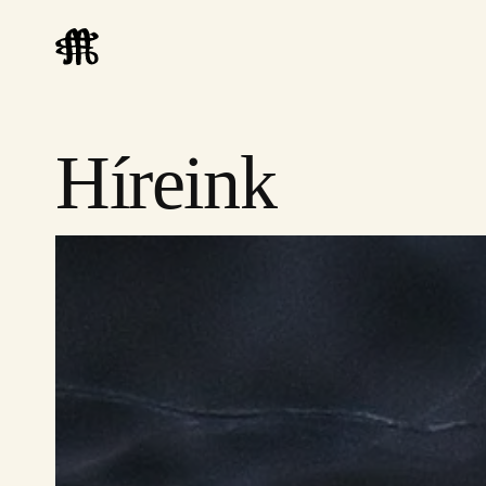
Híreink