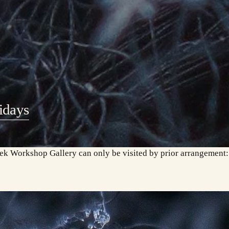
idays
ek Workshop Gallery can only be visited by prior arrangement: