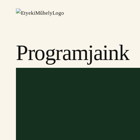
Programjaink