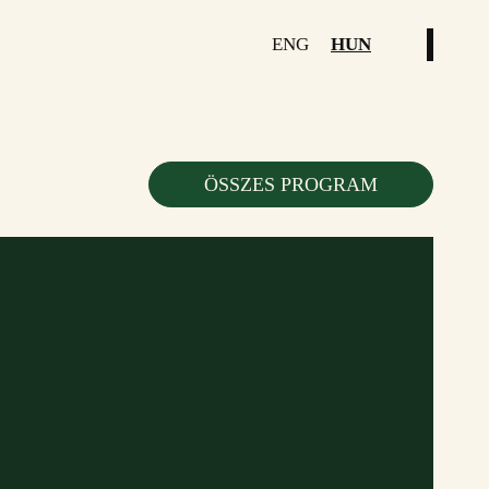
ENG
HUN
ÖSSZES PROGRAM