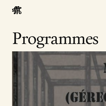
Programmes