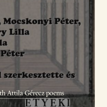
th Attila Gérecz poems