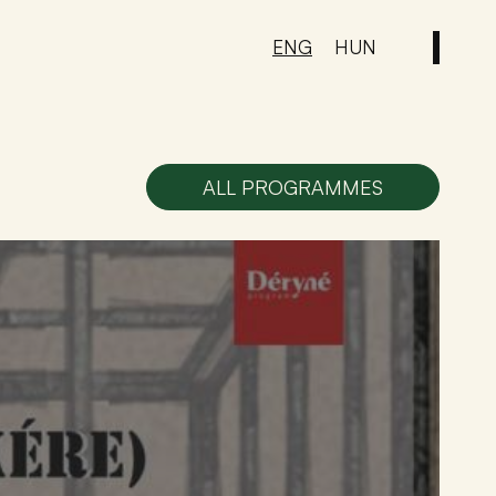
ENG
HUN
ALL PROGRAMMES