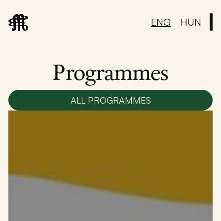
ENG
HUN
Programmes
ALL PROGRAMMES