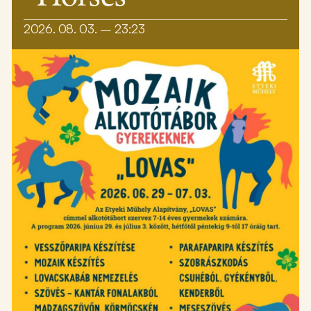
2026. 08. 03. – 23:23