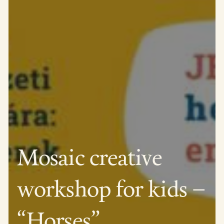
Mosaic creative
workshop for kids –
“Horses”