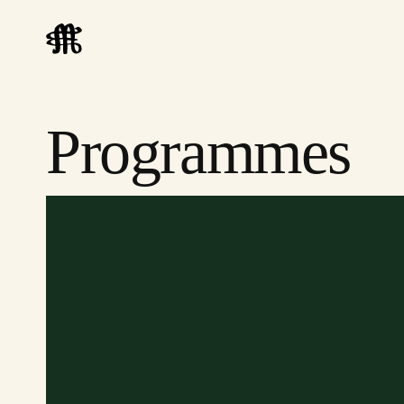
Programmes