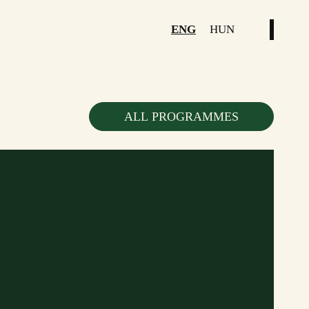
ENG
HUN
ALL PROGRAMMES