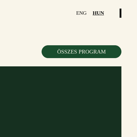
ENG
HUN
ÖSSZES PROGRAM