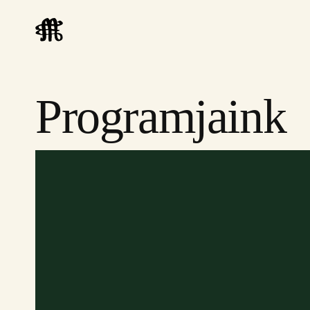
Programjaink